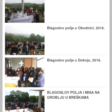
Blagoslov polja u Obodnici, 2016.
Blagoslov polja u Doknju, 2016.
BLAGOSLOV POLJA I MISA NA
GROBLJU U BREŠKAMA