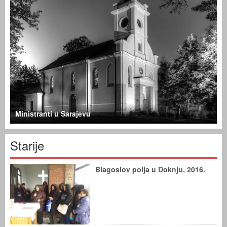
Ministranti u Sarajevu
Starije
Blagoslov polja u Doknju, 2016.