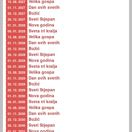
Velika gospa
15. 08. 2027
Dan svih svetih
01. 11. 2027
Božić
25. 12. 2027
Sveti Stjepan
26. 12. 2027
Nova godina
01. 01. 2028
Sveta tri kralja
06. 01. 2028
Velika gospa
15. 08. 2028
Dan svih svetih
01. 11. 2028
Božić
25. 12. 2028
Sveti Stjepan
26. 12. 2028
Nova godina
01. 01. 2029
Sveta tri kralja
06. 01. 2029
Velika gospa
15. 08. 2029
Dan svih svetih
01. 11. 2029
Božić
25. 12. 2029
Sveti Stjepan
26. 12. 2029
Nova godina
01. 01. 2030
Sveta tri kralja
06. 01. 2030
Velika gospa
15. 08. 2030
Dan svih svetih
01. 11. 2030
Božić
25. 12. 2030
Sveti Stjepan
26. 12. 2030
Nova godina
01. 01. 2031