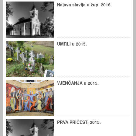
Najava slavlja u župi 2016.
UMRLI u 2015.
VJENČANJA u 2015.
PRVA PRIČEST, 2015.