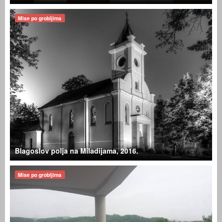
Mise po grobljima
Blagoslov polja na Miladijama, 2016.
Mise po grobljima