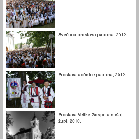
Svečana proslava patrona, 2012.
Proslava uočnice patrona, 2012.
Proslava Velike Gospe u našoj
župi, 2010.