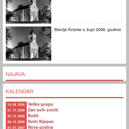
Slavlje Krizme u župi 2008. godine
NAJAVA
KALENDAR
Velika gospa
15. 08. 2026
Dan svih svetih
01. 11. 2026
Božić
25. 12. 2026
Sveti Stjepan
26. 12. 2026
Nova godina
01. 01. 2027