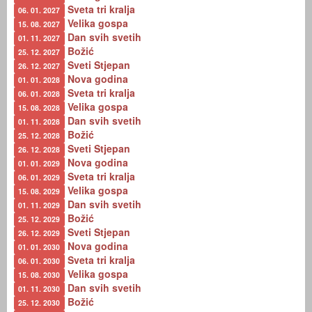
Sveta tri kralja
06. 01. 2027
Velika gospa
15. 08. 2027
Dan svih svetih
01. 11. 2027
Božić
25. 12. 2027
Sveti Stjepan
26. 12. 2027
Nova godina
01. 01. 2028
Sveta tri kralja
06. 01. 2028
Velika gospa
15. 08. 2028
Dan svih svetih
01. 11. 2028
Božić
25. 12. 2028
Sveti Stjepan
26. 12. 2028
Nova godina
01. 01. 2029
Sveta tri kralja
06. 01. 2029
Velika gospa
15. 08. 2029
Dan svih svetih
01. 11. 2029
Božić
25. 12. 2029
Sveti Stjepan
26. 12. 2029
Nova godina
01. 01. 2030
Sveta tri kralja
06. 01. 2030
Velika gospa
15. 08. 2030
Dan svih svetih
01. 11. 2030
Božić
25. 12. 2030