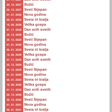
Božić
25. 12. 2027
Sveti Stjepan
26. 12. 2027
Nova godina
01. 01. 2028
Sveta tri kralja
06. 01. 2028
Velika gospa
15. 08. 2028
Dan svih svetih
01. 11. 2028
Božić
25. 12. 2028
Sveti Stjepan
26. 12. 2028
Nova godina
01. 01. 2029
Sveta tri kralja
06. 01. 2029
Velika gospa
15. 08. 2029
Dan svih svetih
01. 11. 2029
Božić
25. 12. 2029
Sveti Stjepan
26. 12. 2029
Nova godina
01. 01. 2030
Sveta tri kralja
06. 01. 2030
Velika gospa
15. 08. 2030
Dan svih svetih
01. 11. 2030
Božić
25. 12. 2030
Sveti Stjepan
26. 12. 2030
Nova godina
01. 01. 2031
Sveta tri kralja
06. 01. 2031