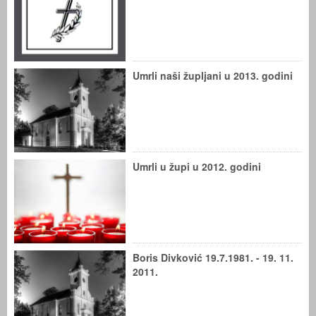
Umrli naši župljani u 2013. godini
Umrli u župi u 2012. godini
Boris Divković 19.7.1981. - 19. 11.
2011.