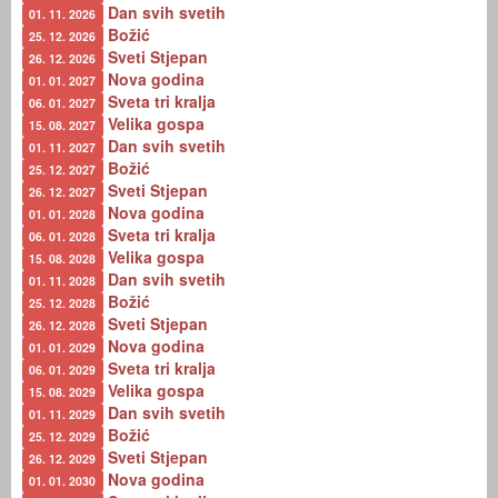
Dan svih svetih
01. 11. 2026
Božić
25. 12. 2026
Sveti Stjepan
26. 12. 2026
Nova godina
01. 01. 2027
Sveta tri kralja
06. 01. 2027
Velika gospa
15. 08. 2027
Dan svih svetih
01. 11. 2027
Božić
25. 12. 2027
Sveti Stjepan
26. 12. 2027
Nova godina
01. 01. 2028
Sveta tri kralja
06. 01. 2028
Velika gospa
15. 08. 2028
Dan svih svetih
01. 11. 2028
Božić
25. 12. 2028
Sveti Stjepan
26. 12. 2028
Nova godina
01. 01. 2029
Sveta tri kralja
06. 01. 2029
Velika gospa
15. 08. 2029
Dan svih svetih
01. 11. 2029
Božić
25. 12. 2029
Sveti Stjepan
26. 12. 2029
Nova godina
01. 01. 2030